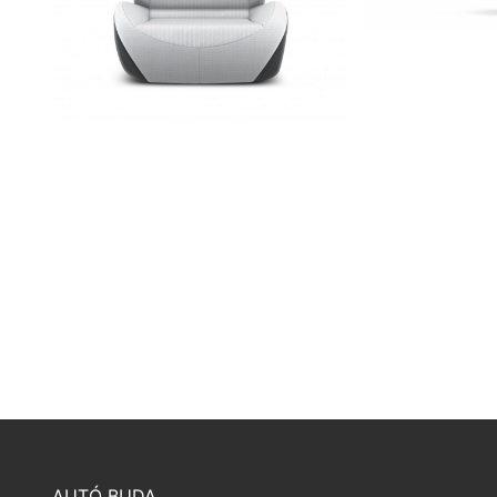
AUTÓ BUDA