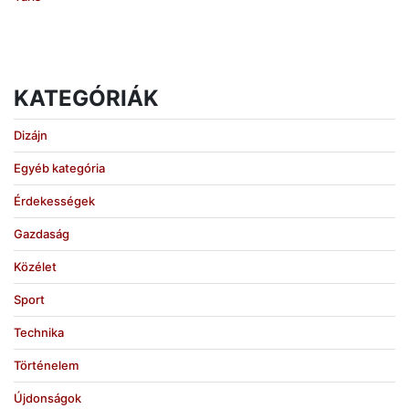
KATEGÓRIÁK
Dizájn
Egyéb kategória
Érdekességek
Gazdaság
Közélet
Sport
Technika
Történelem
Újdonságok