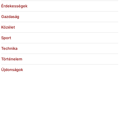
Érdekességek
Gazdaság
Közélet
Sport
Technika
Történelem
Újdonságok