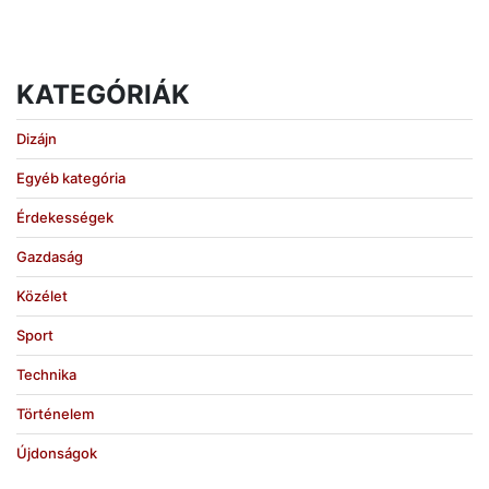
KATEGÓRIÁK
Dizájn
Egyéb kategória
Érdekességek
Gazdaság
Közélet
Sport
Technika
Történelem
Újdonságok