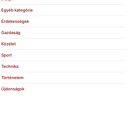
Egyéb kategória
Érdekességek
Gazdaság
Közélet
Sport
Technika
Történelem
Újdonságok