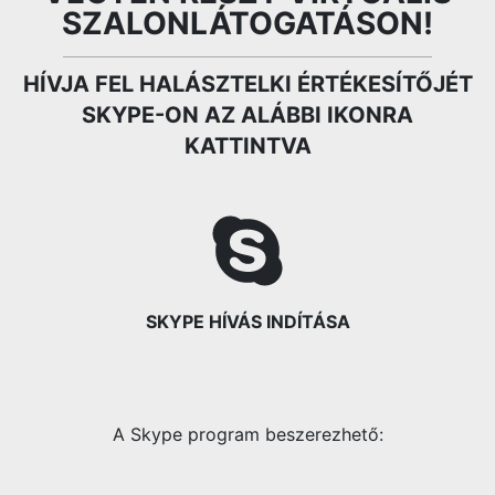
SZALONLÁTOGATÁSON!
HÍVJA FEL HALÁSZTELKI ÉRTÉKESÍTŐJÉT
SKYPE-ON AZ ALÁBBI IKONRA
KATTINTVA
SKYPE HÍVÁS INDÍTÁSA
A Skype program beszerezhető: