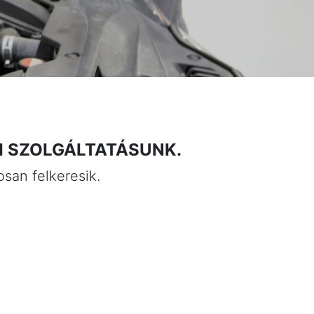
I SZOLGÁLTATÁSUNK.
san felkeresik.