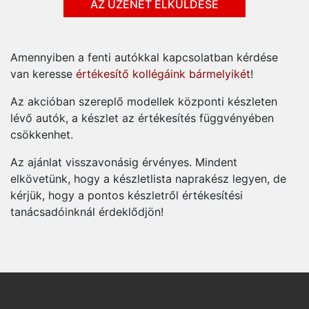
Amennyiben a fenti autókkal kapcsolatban kérdése
van keresse
értékesítő kollégáink bármelyikét
!
Az akcióban szereplő modellek központi készleten
lévő autók, a készlet az értékesítés függvényében
csökkenhet.
Az ajánlat visszavonásig érvényes. Mindent
elkövetünk, hogy a készletlista naprakész legyen, de
kérjük, hogy a pontos készletről értékesítési
tanácsadóinknál érdeklődjön!