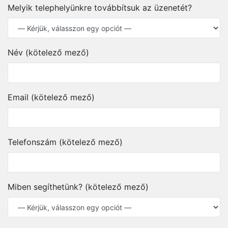
Melyik telephelyünkre továbbítsuk az üzenetét?
Név (kötelező mező)
Email (kötelező mező)
Telefonszám (kötelező mező)
Miben segíthetünk? (kötelező mező)