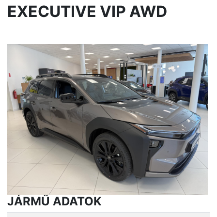
EXECUTIVE VIP AWD
JÁRMŰ ADATOK