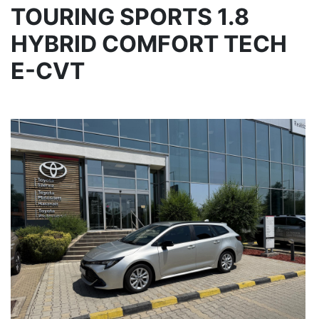
TOURING SPORTS 1.8
HYBRID COMFORT TECH
E-CVT