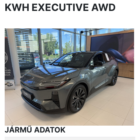
KWH EXECUTIVE AWD
JÁRMŰ ADATOK