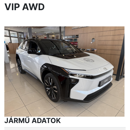
VIP AWD
JÁRMŰ ADATOK