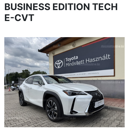
BUSINESS EDITION TECH
E-CVT