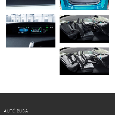
AUTÓ BUDA